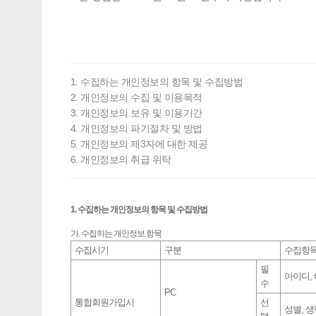
1. 수집하는 개인정보의 항목 및 수집방법
2. 개인정보의 수집 및 이용목적
3. 개인정보의 보유 및 이용기간
4. 개인정보의 파기절차 및 방법
5. 개인정보의 제3자에 대한 제공
6. 개인정보의 취급 위탁
1. 수집하는 개인정보의 항목 및 수집방법
가. 수집하는 개인정보 항목
수집시기
구분
수집항
필
아이디, 
수
PC
통합회원가입시
선
성별, 생