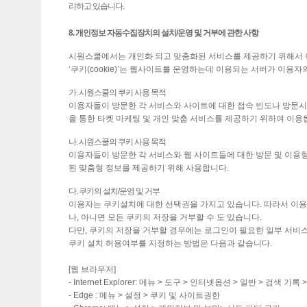
리하고 있습니다.
8. 개인정보 자동수집장치의 설치/운영 및 거부에 관한 사항
시원스쿨에서는 개인화 되고 맞춤화된 서비스를 제공하기 위해서 이용
‘쿠키(cookie)’는 웹사이트를 운영하는데 이용되는 서버가 이
가. 시원스쿨의 쿠키 사용 목적
이용자들이 방문한 각 서비스와 사이트에 대한 접속 빈도나 방문시간
을 통한 타켓 마케팅 및 개인 맞춤 서비스를 제공하기 위하여 이용
나. 시원스쿨의 쿠키 사용 목적
이용자들이 방문한 각 서비스와 웹 사이트들에 대한 방문 및 이용형
된 맞춤형 정보를 제공하기 위해 사용합니다.
다. 쿠키의 설치/운영 및 거부
이용자는 쿠키설치에 대한 선택권을 가지고 있습니다. 따라서 이
나, 아니면 모든 쿠키의 저장을 거부할 수 도 있습니다.
다만, 쿠키의 저장을 거부할 경우에는 로그인이 필요한 일부 서비스
쿠키 설치 허용여부를 지정하는 방법은 다음과 같습니다.
[웹 브라우저]
- Internet Explorer: 메뉴 > 도구 > 인터넷옵션 > 일반 > 검색 기록 >
- Edge : 메뉴 > 설정 > 쿠키 및 사이트권한