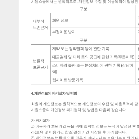
시원스쿨에서는 원칙적으로, 개인정보 수집 및 이용목적이 달성된 
구분
회원 정보
내부적
보존근거
부정이용 방지
구분
계약 또는 청약철회 등에 관한 기록
대금결제 및 재화 등의 공급에 관한 기록(주문이력)
법률적
소비자의 불만 또는 분쟁처리에 관한 기록 (상담이
보존근거
력)
웹사이트 방문기록
4. 개인정보의 파기절차 및 방법
회원의 개인정보는 원칙적으로 개인정보의 수집 및 이용목적이 달
시원스쿨의 개인정보 파기절차 및 방법은 다음과 같습니다.
가. 파기절차
1) 이용자가 회원가입 등을 위해 입력한 정보는 목적이 달성된 후 
라(보유 및 이용기간 참조)일정 기간 저장된 후 파기됩니다.
2) 개인정보는 법률에 의한 경우가 아니고서는 보유되는 이외의 