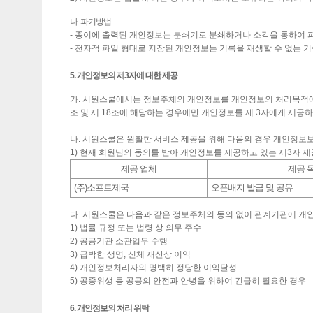
나. 파기방법
- 종이에 출력된 개인정보는 분쇄기로 분쇄하거나 소각을 통하여 
- 전자적 파일 형태로 저장된 개인정보는 기록을 재생할 수 없는 
5. 개인정보의 제3자에 대한 제공
가. 시원스쿨에서는 정보주체의 개인정보를 개인정보의 처리목적에서
조 및 제 18조에 해당하는 경우에만 개인정보를 제 3자에게 제공
나. 시원스쿨은 원활한 서비스 제공을 위해 다음의 경우 개인정보보
1) 현재 회원님의 동의를 받아 개인정보를 제공하고 있는 제3자 
제공 업체
제공 
(주)소프트제국
오픈배지 발급 및 공유
다. 시원스쿨은 다음과 같은 정보주체의 동의 없이 관계기관에 개
1) 법률 규정 또는 법령 상 의무 주수
2) 공공기관 소관업무 수행
3) 급박한 생명, 신체 재산상 이익
4) 개인정보처리자의 명백히 정당한 이익달성
5) 공중위생 등 공공의 안전과 안녕을 위하여 긴급히 필요한 경우
6. 개인정보의 처리 위탁