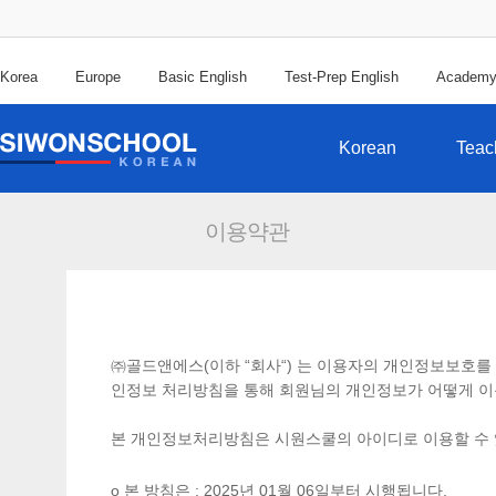
Korea
Europe
Basic English
Test-Prep English
Academ
Korean
Teac
이용약관
㈜골드앤에스(이하 “회사“) 는 이용자의 개인정보보호
인정보 처리방침을 통해 회원님의 개인정보가 어떻게 이
본 개인정보처리방침은 시원스쿨의 아이디로 이용할 수 
ο 본 방침은 : 2025년 01월 06일부터 시행됩니다.