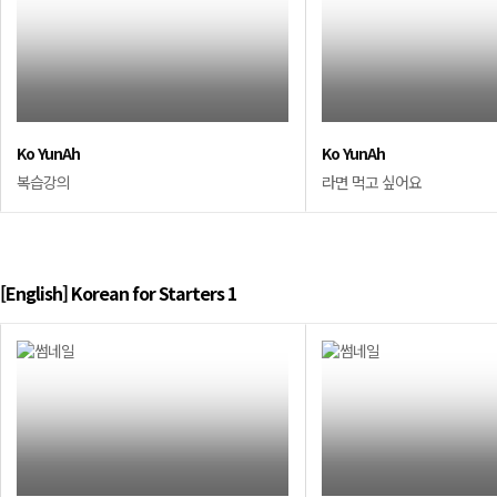
Ko YunAh
Ko YunAh
복습강의
라면 먹고 싶어요
[English] Korean for Starters 1