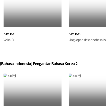
Kim ISel
Kim ISel
Vokal 3
Ungkapan dasar bahasa K
[Bahasa Indonesia] Pengantar Bahasa Korea 2