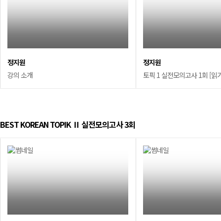
정지원
정지원
강의 소개
토픽 1 실전모의고사 1회 [읽기]
BEST KOREAN TOPIK Ⅱ 실전모의고사 3회