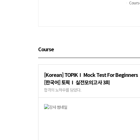
Cours
Course
[Korean] TOPIKⅠ Mock Test For Beginners
[한국어] 토픽Ⅰ 실전모의고사 3회
합격의 노하우를 담았다.