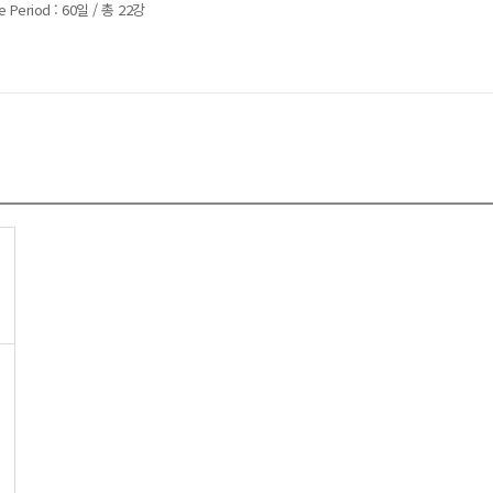
e Period : 60일 / 총 22강