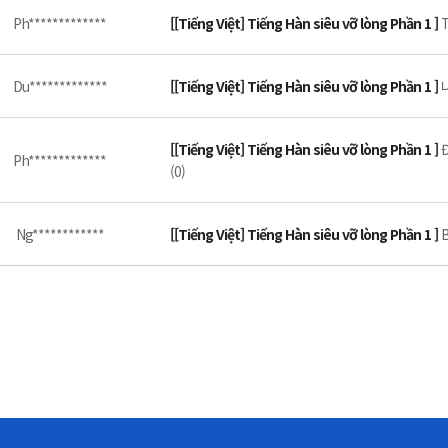
Ph*************
[[Tiếng Việt] Tiếng Hàn siêu vỡ lòng Phần 1 ]
T
Du*************
[[Tiếng Việt] Tiếng Hàn siêu vỡ lòng Phần 1 ]
[[Tiếng Việt] Tiếng Hàn siêu vỡ lòng Phần 1 ]
Đ
Ph*************
(0)
Ng************
[[Tiếng Việt] Tiếng Hàn siêu vỡ lòng Phần 1 ]