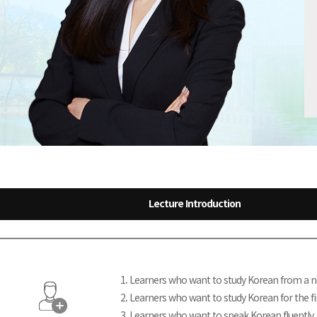
Lecture Introduction
1. Learners who want to study Korean from a n
2. Learners who want to study Korean for the fi
3. Learners who want to speak Korean fluently.