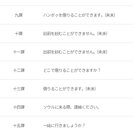
九課
ハンボㇰを借りることができます。(未来)
十課
出前を頼むことができません。(未来)
十一課
出前を頼むことができません。(未来)
十二課
どこで借りることができますか？
十三課
借りることができます。(未来)
十四課
ソウルに来る際、連絡ください。
十五課
一緒に行きましょうか？