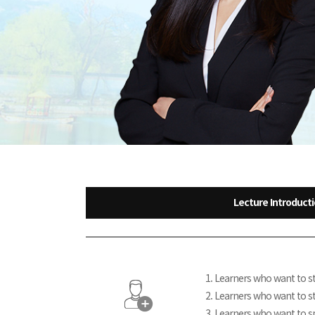
Lecture Introduct
1. Learners who want to s
2. Learners who want to st
3. Learners who want to s