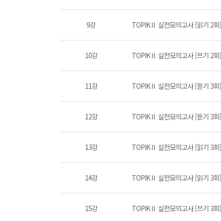
9강
TOPIKⅡ 실전모의고사 [읽기 2회] P
10강
TOPIKⅡ 실전모의고사 [쓰기 2회
11강
TOPIKⅡ 실전모의고사 [듣기 3회] P
12강
TOPIKⅡ 실전모의고사 [듣기 3회] P
13강
TOPIKⅡ 실전모의고사 [읽기 3회] P
14강
TOPIKⅡ 실전모의고사 [읽기 3회] P
15강
TOPIKⅡ 실전모의고사 [쓰기 3회