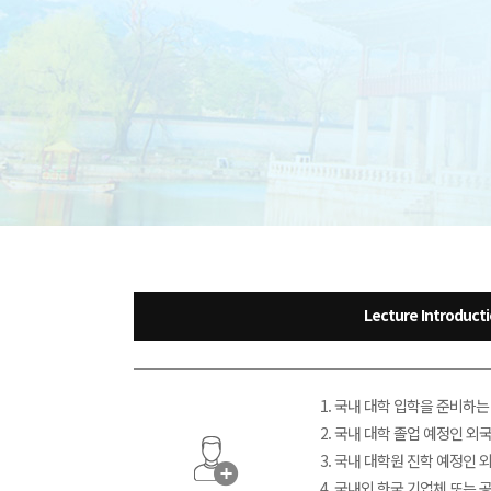
Lecture Introduct
1. 국내 대학 입학을 준비하
2. 국내 대학 졸업 예정인 외
3. 국내 대학원 진학 예정인 
4. 국내외 한국 기업체 또는