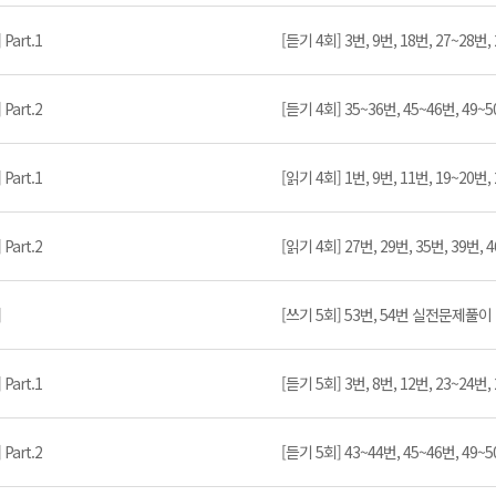
art.1
[듣기 4회] 3번, 9번, 18번, 27~28
art.2
[듣기 4회] 35~36번, 45~46번, 4
art.1
[읽기 4회] 1번, 9번, 11번, 19~20
art.2
[읽기 4회] 27번, 29번, 35번, 39
]
[쓰기 5회] 53번, 54번 실전문제풀이
art.1
[듣기 5회] 3번, 8번, 12번, 23~24
art.2
[듣기 5회] 43~44번, 45~46번, 4