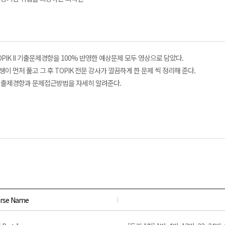
 TOPIK II 기출문제경향을 100% 반영한 예상문제 모두 영상으로 담았다.
생이 먼저 풀고 그 후 TOPIK 전문 강사가 깔끔하게 한 문제 씩 정리해 준다.
주고 출제경향과 문제접근방법을 자세히 알려준다.
rse Name