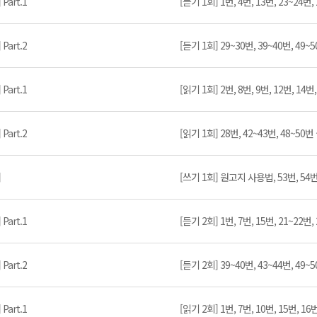
art.1
[듣기 1회] 1번, 4번, 13번, 23~24
art.2
[듣기 1회] 29~30번, 39~40번, 4
art.1
[읽기 1회] 2번, 8번, 9번, 12번, 1
art.2
[읽기 1회] 28번, 42~43번, 48~
]
[쓰기 1회] 원고지 사용법, 53번, 
art.1
[듣기 2회] 1번, 7번, 15번, 21~22
art.2
[듣기 2회] 39~40번, 43~44번, 4
art.1
[읽기 2회] 1번, 7번, 10번, 15번, 