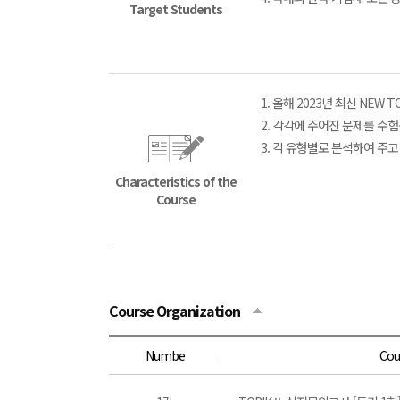
Target Students
1. 올해 2023년 최신 NEW
2. 각각에 주어진 문제를 수험
3. 각 유형별로 분석하여 
Characteristics of the
Course
Course Organization
Numbe
Cou