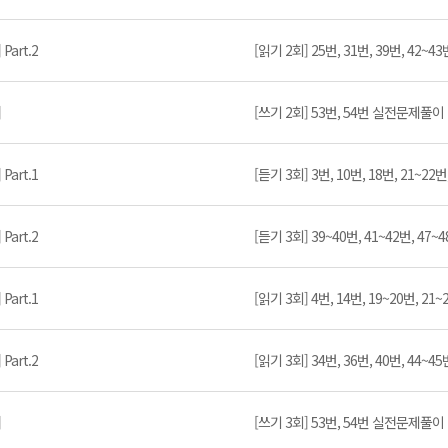
art.2
[읽기 2회] 25번, 31번, 39번, 42~
]
[쓰기 2회] 53번, 54번 실전문제풀이
art.1
[듣기 3회] 3번, 10번, 18번, 21~2
art.2
[듣기 3회] 39~40번, 41~42번, 4
art.1
[읽기 3회] 4번, 14번, 19~20번, 2
art.2
[읽기 3회] 34번, 36번, 40번, 44~
]
[쓰기 3회] 53번, 54번 실전문제풀이