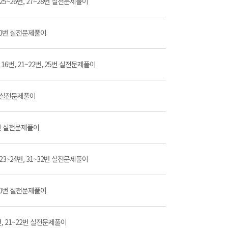
번, 25~26번, 27~28번 실전문제풀이
9~50번 실전문제풀이
4번, 16번, 21~22번, 25번 실전문제풀이
50번 실전문제풀이
54번 실전문제풀이
번, 23~24번, 31~32번 실전문제풀이
9~50번 실전문제풀이
16번, 21~22번 실전문제풀이