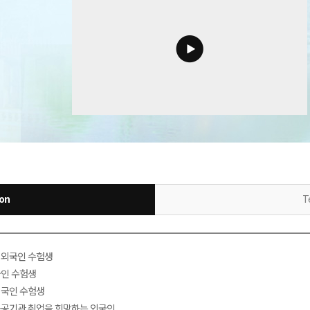
ion
T
는 외국인 수험생
국인 수험생
외국인 수험생
 공공기관 취업을 희망하는 외국인