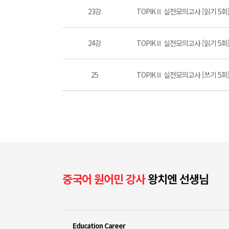
23강
TOPIKⅡ 실전모의고사 [읽기 5회] P
24강
TOPIKⅡ 실전모의고사 [읽기 5회] P
25
TOPIKⅡ 실전모의고사 [쓰기 5회
중국어 원어민 강사
왕치엔 선생님
Education Career