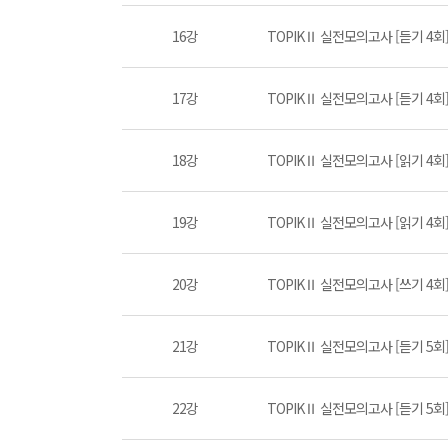
16강
TOPIKⅡ 실전모의고사 [듣기 4회] P
17강
TOPIKⅡ 실전모의고사 [듣기 4회] P
18강
TOPIKⅡ 실전모의고사 [읽기 4회] P
19강
TOPIKⅡ 실전모의고사 [읽기 4회] P
20강
TOPIKⅡ 실전모의고사 [쓰기 4회
21강
TOPIKⅡ 실전모의고사 [듣기 5회] P
22강
TOPIKⅡ 실전모의고사 [듣기 5회] P