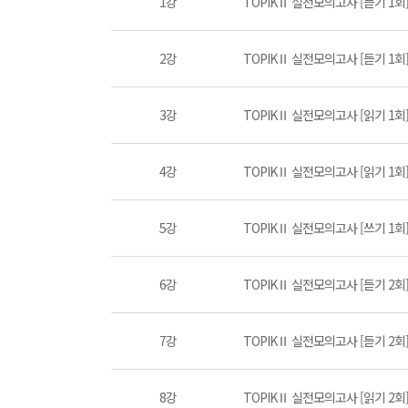
1강
TOPIKⅡ 실전모의고사 [듣기 1회] P
2강
TOPIKⅡ 실전모의고사 [듣기 1회] P
3강
TOPIKⅡ 실전모의고사 [읽기 1회] P
4강
TOPIKⅡ 실전모의고사 [읽기 1회] P
5강
TOPIKⅡ 실전모의고사 [쓰기 1회
6강
TOPIKⅡ 실전모의고사 [듣기 2회] P
7강
TOPIKⅡ 실전모의고사 [듣기 2회] P
8강
TOPIKⅡ 실전모의고사 [읽기 2회] P