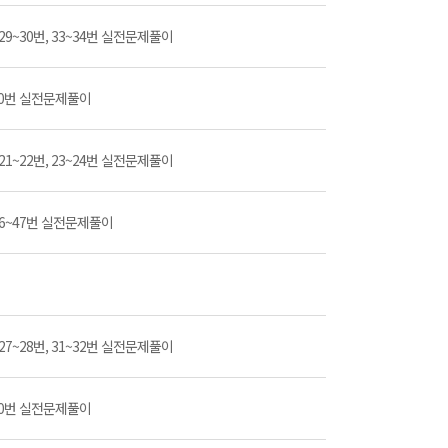
번, 29~30번, 33~34번 실전문제풀이
9~50번 실전문제풀이
번, 21~22번, 23~24번 실전문제풀이
번, 46~47번 실전문제풀이
번, 27~28번, 31~32번 실전문제풀이
9~50번 실전문제풀이