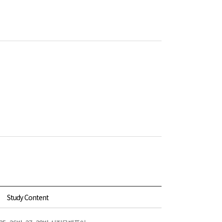
Study Content